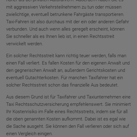
mit aggressiven Verkehrsteilnehmern zu tun oder müssen
zwielichtige, eventuell betrunkene Fahrgäste transportieren.
Taxi-Fahren ist also durchaus mit der ein oder anderen Gefahr
verbunden. Und auch wenn alles geregelt erscheint, können
Sie schneller als es Ihnen lieb ist, in einen Rechtsstreit
verwickelt werden.
Ein solcher Rechtsstreit kann richtig teuer werden, falls man
einen Fall verliert. Es fallen Kosten für den eigenen Anwalt und
den gegnerischen Anwalt an, außerdem Gerichtskosten und
eventuell Gutachterkosten. Für manchen Taxifahrer hat ein
solcher Rechtsstreit schon das finanzielle Aus bedeutet.
Aus diesem Grund ist für Taxifahrer und Taxiunternehmen eine
Taxi Rechtsschutzversicherung empfehlenswert. Sie minimiert
Ihr Kostenrisiko im Falle eines Rechtsstreits, indem sie für all
die oben genannten Kosten aufkommt. Dabei ist es egal wie
die Sache ausgeht. Sie können den Fall verlieren oder sich auf
einen Vergleich einigen.