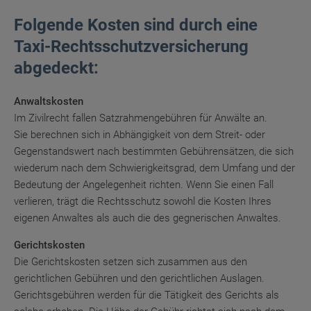
Folgende Kosten sind durch eine
Taxi-Rechtsschutzversicherung
abgedeckt:
Anwaltskosten
Im Zivilrecht fallen Satzrahmengebühren für Anwälte an.
Sie berechnen sich in Abhängigkeit von dem Streit- oder
Gegenstandswert nach bestimmten Gebührensätzen, die sich
wiederum nach dem Schwierigkeitsgrad, dem Umfang und der
Bedeutung der Angelegenheit richten. Wenn Sie einen Fall
verlieren, trägt die Rechtsschutz sowohl die Kosten Ihres
eigenen Anwaltes als auch die des gegnerischen Anwaltes.
G
erichtskosten
Die Gerichtskosten setzen sich zusammen aus den
gerichtlichen Gebühren und den gerichtlichen Auslagen.
Gerichtsgebühren werden für die Tätigkeit des Gerichts als