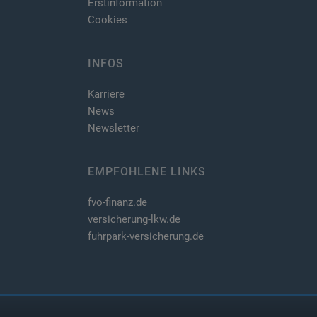
Erstinformation
Cookies
INFOS
Karriere
News
Newsletter
EMPFOHLENE LINKS
fvo-finanz.de
versicherung-lkw.de
fuhrpark-versicherung.de