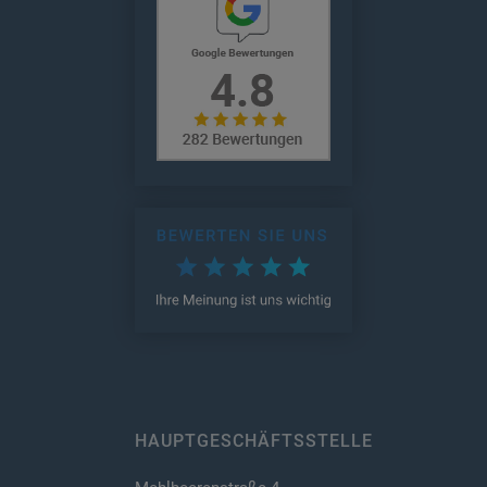
HAUPTGESCHÄFTSSTELLE