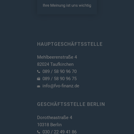
HAUPTGESCHÄFTSSTELLE
Mehlbeerenstraße 4
82024 Taufkirchen
089 / 58 90 96 70
089 / 58 90 96 75
info@fvo-finanz.de
GESCHÄFTSSTELLE BERLIN
Dorotheastraße 4
10318 Berlin
030 / 22 49 41 86