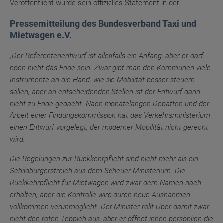
Veröffentlicht wurde sein offizielles Statement in der
Pressemitteilung des Bundesverband Taxi und
Mietwagen e.V.
„Der Referentenentwurf ist allenfalls ein Anfang, aber er darf
noch nicht das Ende sein. Zwar gibt man den Kommunen viele
Instrumente an die Hand, wie sie Mobilität besser steuern
sollen, aber an entscheidenden Stellen ist der Entwurf dann
nicht zu Ende gedacht. Nach monatelangen Debatten und der
Arbeit einer Findungskommission hat das Verkehrsministerium
einen Entwurf vorgelegt, der moderner Mobilität nicht gerecht
wird.
Die Regelungen zur Rückkehrpflicht sind nicht mehr als ein
Schildbürgerstreich aus dem Scheuer-Ministerium. Die
Rückkehrpflicht für Mietwagen wird zwar dem Namen nach
erhalten, aber die Kontrolle wird durch neue Ausnahmen
vollkommen verunmöglicht. Der Minister rollt Uber damit zwar
nicht den roten Teppich aus, aber er öffnet ihnen persönlich die