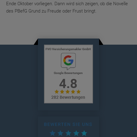
Ende Oktober vorliegen. Dann wird sich zeigen, ob die Novelle
des PBefG Grund zu Freude oder Frust bringt.