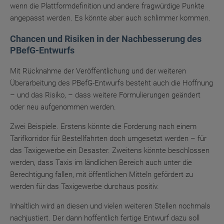
wenn die Plattformdefinition und andere fragwürdige Punkte
angepasst werden. Es könnte aber auch schlimmer kommen.
Chancen und Risiken in der Nachbesserung des
PBefG-Entwurfs
Mit Rücknahme der Veröffentlichung und der weiteren
Überarbeitung des PBefG-Entwurfs besteht auch die Hoffnung
– und das Risiko, – dass weitere Formulierungen geändert
oder neu aufgenommen werden.
Zwei Beispiele. Erstens könnte die Forderung nach einem
Tarifkorridor für Bestellfahrten
doch umgesetzt werden – für
das Taxigewerbe ein Desaster. Zweitens könnte beschlossen
werden, dass Taxis im ländlichen Bereich auch unter die
Berechtigung fallen, mit öffentlichen Mitteln gefördert zu
werden für das Taxigewerbe durchaus positiv.
Inhaltlich wird an diesen und vielen weiteren Stellen nochmals
nachjustiert. Der dann hoffentlich fertige Entwurf dazu soll