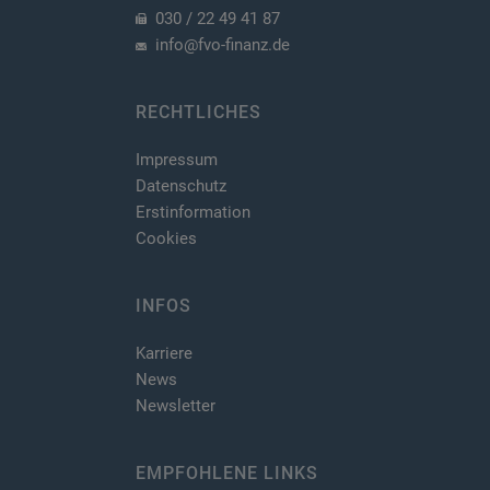
030 / 22 49 41 87
info@fvo-finanz.de
RECHTLICHES
Impressum
Datenschutz
Erstinformation
Cookies
INFOS
Karriere
News
Newsletter
EMPFOHLENE LINKS