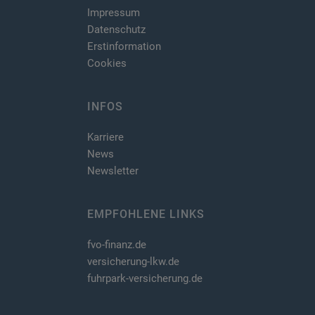
Impressum
Datenschutz
Erstinformation
Cookies
INFOS
Karriere
News
Newsletter
EMPFOHLENE LINKS
fvo-finanz.de
versicherung-lkw.de
fuhrpark-versicherung.de