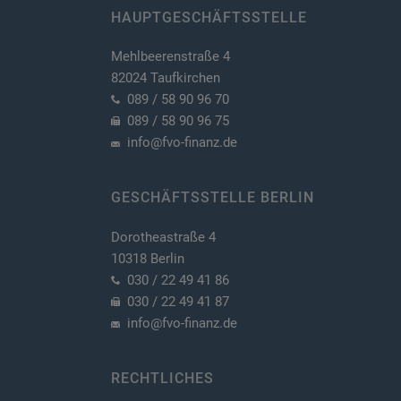
HAUPTGESCHÄFTSSTELLE
Mehlbeerenstraße 4
82024 Taufkirchen
089 / 58 90 96 70
089 / 58 90 96 75
info@fvo-finanz.de
GESCHÄFTSSTELLE BERLIN
Dorotheastraße 4
10318 Berlin
030 / 22 49 41 86
030 / 22 49 41 87
info@fvo-finanz.de
RECHTLICHES