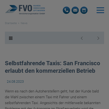
Startseite
News
Selbstfahrende Taxis: San Francisco
erlaubt den kommerziellen Betrieb
24.08.2023
Wenn es nach den Autoherstellern geht, hat der Kunde bald
die Wahl zwischen einem Taxi mit Fahrer und einem
selbstfahrenden Taxi. Angesichts der mittlerweile bekannten
Probleme mit der Autonomie im Straßenverkehr wird die