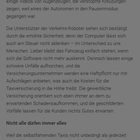
einige Videos von Augenzeugen, die verstopfte Kreuzungen
zeigen, weil eines der Autonomen in den Pausenmodus
gegangen war.
Die Unterstützer der Verkehrs-Roboter sehen sich bestätigt
durch die erhöhte Sicherheit, denn der Computer lässt sich
auch am Steuer nicht ablenken – im Unterschied zu uns
Menschen. Lieber bleibt das Fahrzeug einfach stehen, wenn
sich die Software nicht mehr auskennt. Dennoch lassen einige
schwere Unfälle aufhorchen, und die
Versicherungsunternehmen werden eine Haftpflicht nur mit
Aufschlägen anbieten, was auch die Kosten für die
Taxiversicherung in die Höhe treibt. Die gewerbliche
Versicherung orientiert sich eben immer an dem zu
erwartenden Schadensaufkommen, und die geschilderten
Vorfälle lassen für die Kunden nichts Gutes erwarten.
Nicht alle dürfen immer alles
Weil die selbstfahrenden Taxis nicht unbedingt als jederzeit