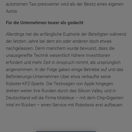
autonomen Taxi preiswerter wird als der Besitz eines eigenen
Autos.
Für die Unternehmen teurer als gedacht
Allerdings hat die anfängliche Euphorie der Beteiligten während
der letzten Jahre bei dem ein oder anderen doch etwas
nachgelassen. Denn manchem wurde bewusst, dass die
unausgereifte Technik wesentlich höhere Investitionen
erfordert und mehr Zeit in Anspruch nimmt, als ursprünglich
angenommen. In der Folge gaben einige Betriebe auf und das
Beförderungs-Unternehmen Uber etwa verkaufte seine
Roboter-KFZ-Sparte. Die Testwagen von Apple hingegen
drehen weiter ihre Runden durch das Silicon Valley, und in
Deutschland will die Firma Mobileye – mit dem Chip-Giganten
Intel im Rücken – einen Service mit Robotaxis erst aufbauen.